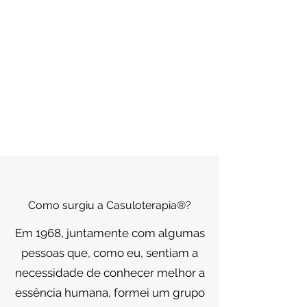
Como surgiu a Casuloterapia®?
Em 1968, juntamente com algumas
pessoas que, como eu, sentiam a
necessidade de conhecer melhor a
essência humana, formei um grupo