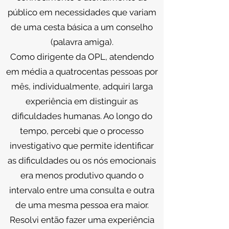
público em necessidades que variam
de uma cesta básica a um conselho
(palavra amiga).
Como dirigente da OPL, atendendo
em média a quatrocentas pessoas por
mês, individualmente, adquiri larga
experiência em distinguir as
dificuldades humanas. Ao longo do
tempo, percebi que o processo
investigativo que permite identificar
as dificuldades ou os nós emocionais
era menos produtivo quando o
intervalo entre uma consulta e outra
de uma mesma pessoa era maior.
Resolvi então fazer uma experiência