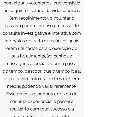
com alguns voluntários, que consistia
no seguinte: isolado da vida cotidiana
(em recolhimento), o voluntário
passava por um intenso processo de
consulta investigativa e interativa com
intervalos de curta duração, os quais
eram utilizados para o exercício de
sua fé, alimentação, banhos e
massagens especiais. Com o passar
do tempo, descobri que o tempo ideal
de recolhimento era de três dias em
média, podendo variar raramente.
Esse processo, portanto, deixou de
ser uma experiência, e passei a
realizá-lo com total sucesso e a
chamá-lo de recolhimento.