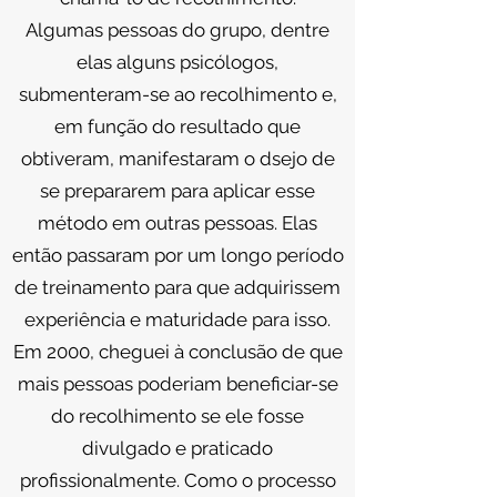
Algumas pessoas do grupo, dentre
elas alguns psicólogos,
submenteram-se ao recolhimento e,
em função do resultado que
obtiveram, manifestaram o dsejo de
se prepararem para aplicar esse
método em outras pessoas. Elas
então passaram por um longo período
de treinamento para que adquirissem
experiência e maturidade para isso.
Em 2000, cheguei à conclusão de que
mais pessoas poderiam beneficiar-se
do recolhimento se ele fosse
divulgado e praticado
profissionalmente. Como o processo