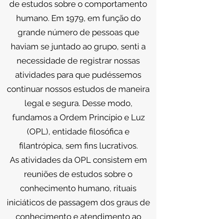
de estudos sobre o comportamento
humano. Em 1979, em função do
grande número de pessoas que
haviam se juntado ao grupo, senti a
necessidade de registrar nossas
atividades para que pudéssemos
continuar nossos estudos de maneira
legal e segura. Desse modo,
fundamos a Ordem Princípio e Luz
(OPL), entidade filosófica e
filantrópica, sem fins lucrativos.
As atividades da OPL consistem em
reuniões de estudos sobre o
conhecimento humano, rituais
iniciáticos de passagem dos graus de
conhecimento e atendimento ao