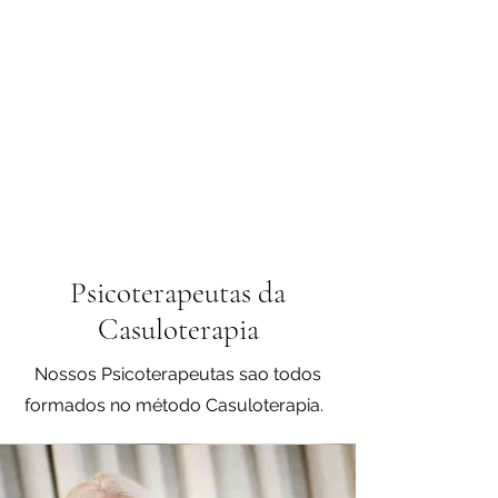
Psicoterapeutas da
Casuloterapia
Nossos Psicoterapeutas sao todos
formados no método Casuloterapia.