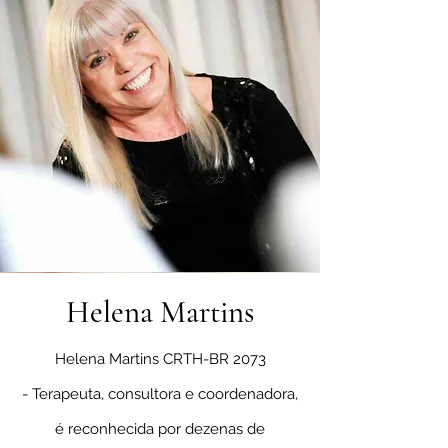
Helena Martins
Helena Martins
CRTH-BR 2073
-
Terapeuta, consultora e coordenadora,
é reconhecida por dezenas de