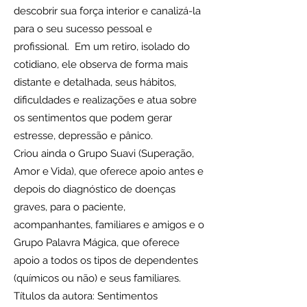
descobrir sua força interior e canalizá-la
para o seu sucesso pessoal e
profissional. Em um retiro, isolado do
cotidiano, ele observa de forma mais
distante e detalhada, seus hábitos,
dificuldades e realizações e atua sobre
os sentimentos que podem gerar
estresse, depressão e pânico.
Criou ainda o Grupo Suavi (Superação,
Amor e Vida), que oferece apoio antes e
depois do diagnóstico de doenças
graves, para o paciente,
acompanhantes, familiares e amigos e o
Grupo Palavra Mágica, que oferece
apoio a todos os tipos de dependentes
(químicos ou não) e seus familiares.
Títulos da autora: Sentimentos