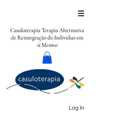
Casuloterapia Terapia Alternativa
de Reintegração do Individuo em
si Mesmo
Log In