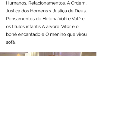
Humanos, Relacionamentos, A Ordem,
Justiça dos Homens x Justiça de Deus,
Pensamentos de Helena Vol1 e Vol2 e
os títulos infantis A árvore, Vitor e o
boné encantado e O menino que virou
sofá.