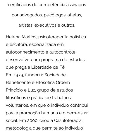
certificados de competência assinados
por advogados, psicólogos, atletas,
artistas, executivos e outros.
Helena Martins, psicoterapeuta holística
e escritora, especializada em
autoconhecimento e autocontrole,
desenvolveu um programa de estudos
que prega a Liberdade de Fé.
Em 1979, fundou a Sociedade
Beneficente e Filosófica Ordem
Princípio e Luz, grupo de estudos
filosóficos e prática de trabalhos
voluntários, em que o indivíduo contribui
para a promoção humana e o bem-estar
social. Em 2000, criou a Casuloterapia,
metodologia que permite ao indivíduo